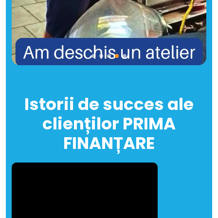
Istorii de succes ale
clienților PRIMA
FINANȚARE