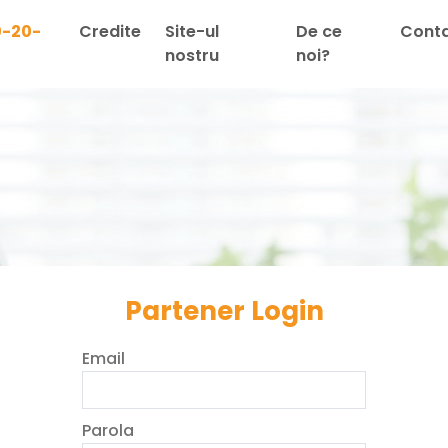
-20-
Credite
Site-ul
De ce
Cont
nostru
noi?
Partener Login
Email
Parola