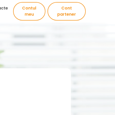
acte
Contul
Cont
meu
partener