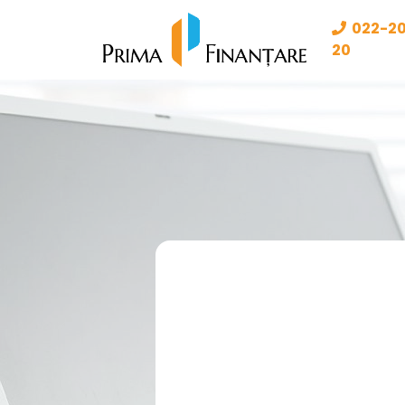
022-20
20