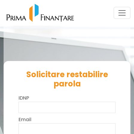
Solicitare restabilire
parola
IDNP
Email